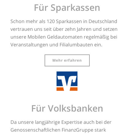
Für Sparkassen
Schon mehr als 120 Sparkassen in Deutschland
vertrauen uns seit über zehn Jahren und setzen
unsere Mobilen Geldautomaten regelmäßig bei
Veranstaltungen und Filialumbauten ein.
Mehr erfahren
Für Volksbanken
Da unsere langjährige Expertise auch bei der
Genossenschaftlichen FinanzGruppe stark