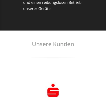
und einen reibungslosen Betrieb
unserer Geräte.
Unsere Kunden