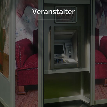
Veranstalter