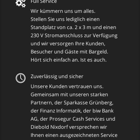
Full Service
Wir kümmern uns um alles.
Stellen Sie uns lediglich einen
Standplatz von ca. 2 x 3 m und einen
230 V Stromanschluss zur Verfügung
und wir versorgen Ihre Kunden,
Besucher und Gäste mit Bargeld.
Hört sich einfach an. Ist es auch.
Zuverlässig und sicher
Unsere Kunden vertrauen uns.
Gemeinsam mit unseren starken
Partnern, der Sparkasse Grünberg,
der Finanz Informatik, der biw Bank
AG, der Prosegur Cash Services und
Diebold Nixdorf versprechen wir
Ihnen einen ausgezeichneten Service