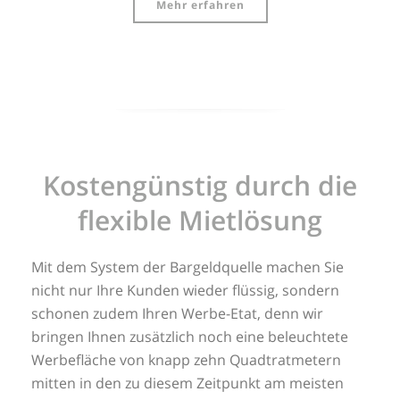
Mehr erfahren
Kostengünstig durch die
flexible Mietlösung
Mit dem System der Bargeldquelle machen Sie
nicht nur Ihre Kunden wieder flüssig, sondern
schonen zudem Ihren Werbe-Etat, denn wir
bringen Ihnen zusätzlich noch eine beleuchtete
Werbefläche von knapp zehn Quadtratmetern
mitten in den zu diesem Zeitpunkt am meisten