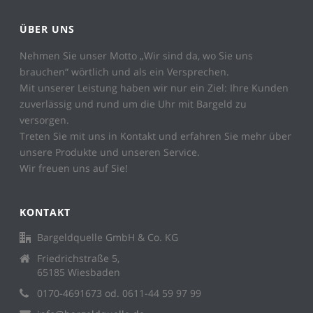
ÜBER UNS
Nehmen Sie unser Motto „Wir sind da, wo Sie uns
brauchen“ wörtlich und als ein Versprechen.
Mit unserer Leistung haben wir nur ein Ziel: Ihre Kunden
zuverlässig und rund um die Uhr mit Bargeld zu
versorgen.
Treten Sie mit uns in Kontakt und erfahren Sie mehr über
unsere Produkte und unseren Service.
Wir freuen uns auf Sie!
KONTAKT
Bargeldquelle GmbH & Co. KG
Friedrichstraße 5,
65185 Wiesbaden
0170-4691673 od. 0611-44 59 97 99