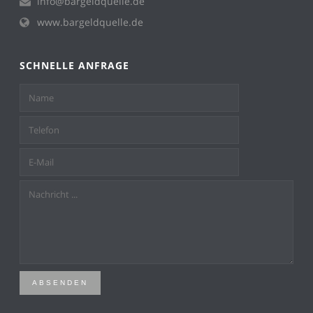
info@bargeldquelle.de
www.bargeldquelle.de
SCHNELLE ANFRAGE
ABSENDEN