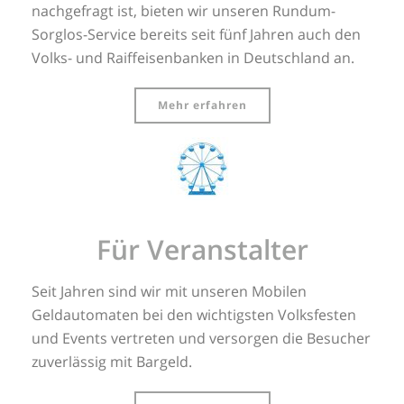
nachgefragt ist, bieten wir unseren Rundum-
Sorglos-Service bereits seit fünf Jahren auch den
Volks- und Raiffeisenbanken in Deutschland an.
Mehr erfahren
Für Veranstalter
Seit Jahren sind wir mit unseren Mobilen
Geldautomaten bei den wichtigsten Volksfesten
und Events vertreten und versorgen die Besucher
zuverlässig mit Bargeld.