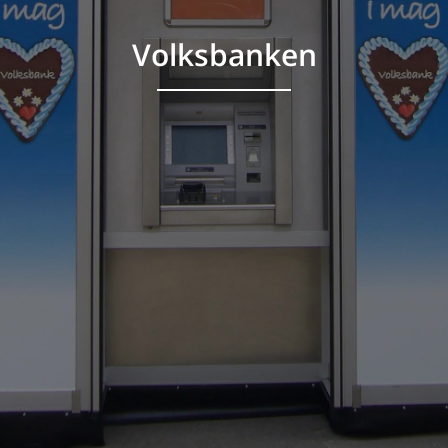
Volksbanken