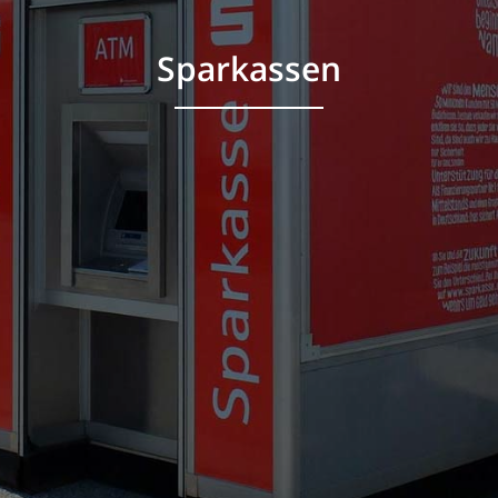
Sparkassen