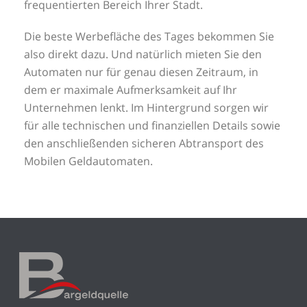
frequentierten Bereich Ihrer Stadt.
Die beste Werbefläche des Tages bekommen Sie
also direkt dazu. Und natürlich mieten Sie den
Automaten nur für genau diesen Zeitraum, in
dem er maximale Aufmerksamkeit auf Ihr
Unternehmen lenkt. Im Hintergrund sorgen wir
für alle technischen und finanziellen Details sowie
den anschließenden sicheren Abtransport des
Mobilen Geldautomaten.