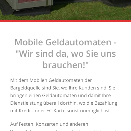
Mobile Geldautomaten -
"Wir sind da, wo Sie uns
brauchen!"
Mit dem Mobilen Geldautomaten der
Bargeldquelle sind Sie, wo Ihre Kunden sind. Sie
bringen einen Geldautomaten und damit Ihre
Dienstleistung überall dorthin, wo die Bezahlung
mit Kredit- oder EC-Karte sonst unmöglich ist.
Auf Festen, Konzerten und anderen