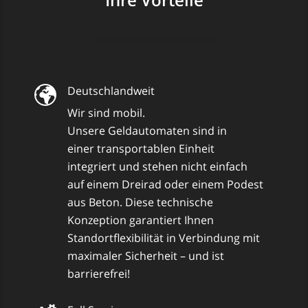
Deutschlandweit
Wir sind mobil.
Unsere Geldautomaten sind in
einer transportablen Einheit
integriert und stehen nicht einfach
auf einem Dreirad oder einem Podest
aus Beton. Diese technische
Konzeption garantiert Ihnen
Standortflexibilität in Verbindung mit
maximaler Sicherheit – und ist
barrierefrei!